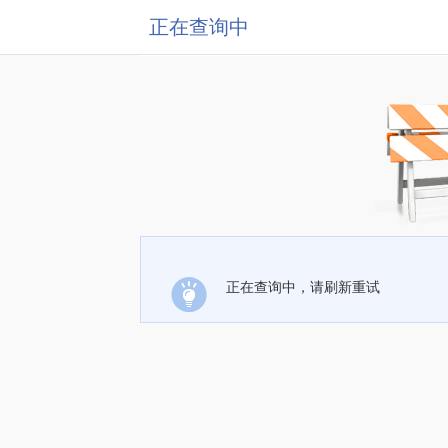
正在查询中
正在查询中，请刷新重试