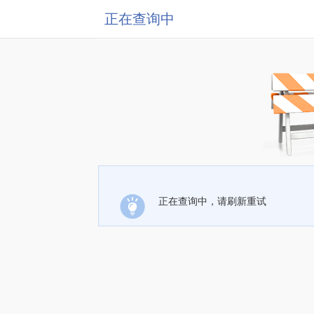
正在查询中
正在查询中，请刷新重试