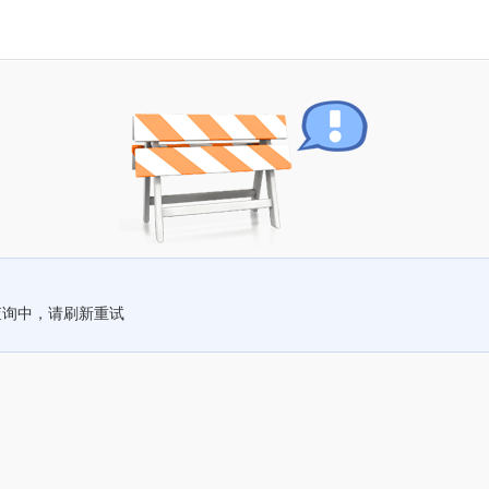
查询中，请刷新重试