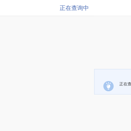
正在查询中
正在